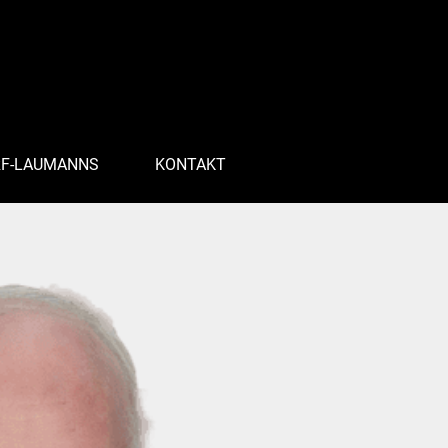
RF-LAUMANNS
KONTAKT