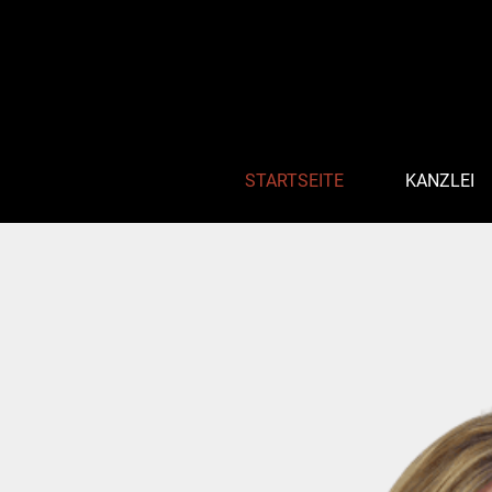
STARTSEITE
KANZLEI