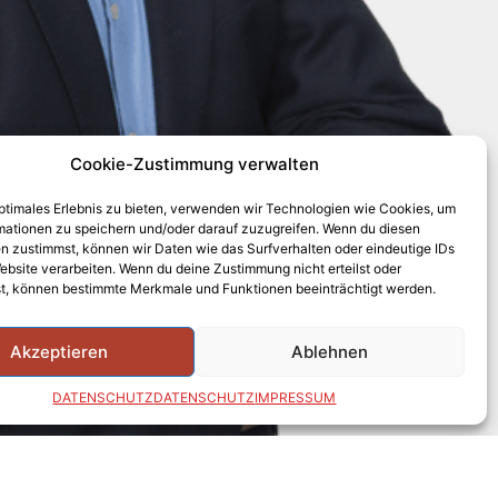
Cookie-Zustimmung verwalten
optimales Erlebnis zu bieten, verwenden wir Technologien wie Cookies, um
mationen zu speichern und/oder darauf zuzugreifen. Wenn du diesen
n zustimmst, können wir Daten wie das Surfverhalten oder eindeutige IDs
ebsite verarbeiten. Wenn du deine Zustimmung nicht erteilst oder
t, können bestimmte Merkmale und Funktionen beeinträchtigt werden.
Akzeptieren
Ablehnen
DATENSCHUTZ
DATENSCHUTZ
IMPRESSUM