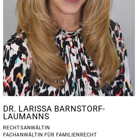
DR. LARISSA BARNSTORF-
LAUMANNS
RECHTSANWÄLTIN
FACHANWÄLTIN FÜR FAMILIENRECHT