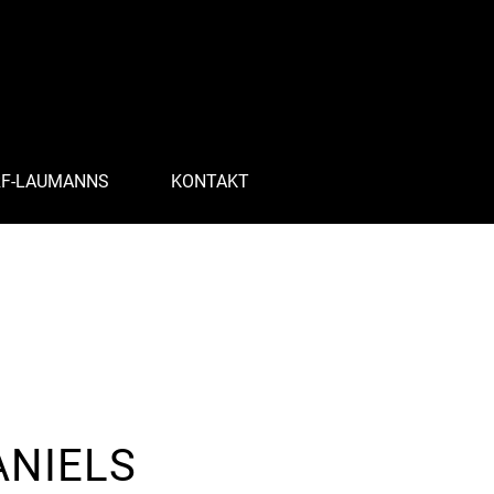
RF-LAUMANNS
KONTAKT
ANIELS