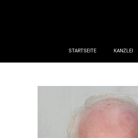
STARTSEITE
KANZLEI