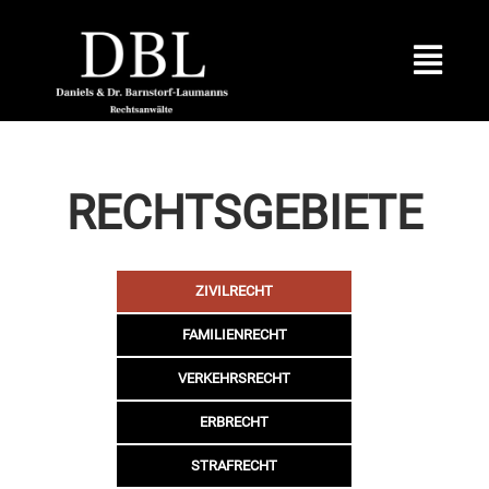
RECHTSGEBIETE
ZIVILRECHT
FAMILIENRECHT
VERKEHRSRECHT
ERBRECHT
STRAFRECHT