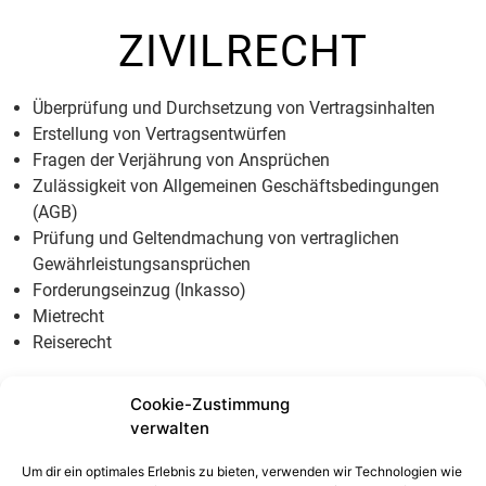
ZIVILRECHT
Überprüfung und Durchsetzung von Vertragsinhalten
Erstellung von Vertragsentwürfen
Fragen der Verjährung von Ansprüchen
Zulässigkeit von Allgemeinen Geschäftsbedingungen
(AGB)
Prüfung und Geltendmachung von vertraglichen
Gewährleistungsansprüchen
Forderungseinzug (Inkasso)
Mietrecht
Reiserecht
Cookie-Zustimmung
verwalten
Um dir ein optimales Erlebnis zu bieten, verwenden wir Technologien wie