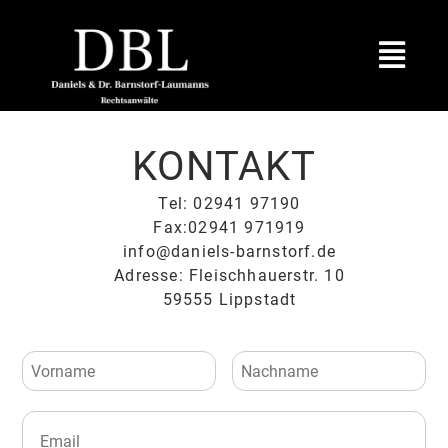
KONTAKT
Tel: 02941 97190
Fax:02941 971919
info@daniels-barnstorf.de
Adresse: Fleischhauerstr. 10
59555 Lippstadt