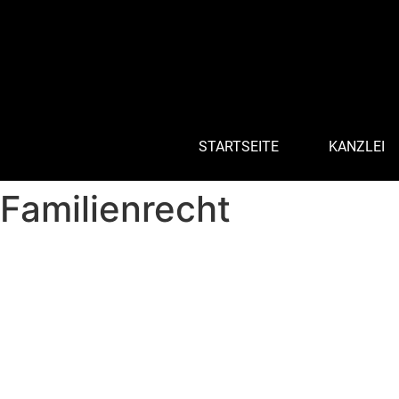
STARTSEITE
KANZLEI
Familienrecht