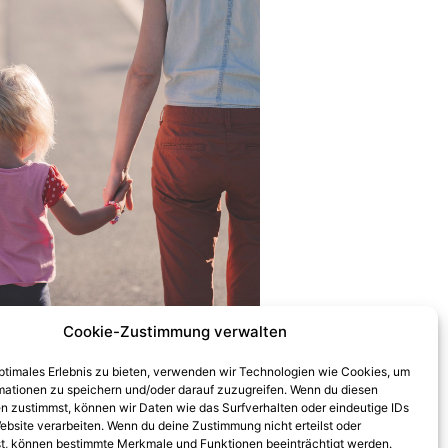
Cookie-Zustimmung verwalten
optimales Erlebnis zu bieten, verwenden wir Technologien wie Cookies, um
mationen zu speichern und/oder darauf zuzugreifen. Wenn du diesen
n zustimmst, können wir Daten wie das Surfverhalten oder eindeutige IDs
ebsite verarbeiten. Wenn du deine Zustimmung nicht erteilst oder
t, können bestimmte Merkmale und Funktionen beeinträchtigt werden.