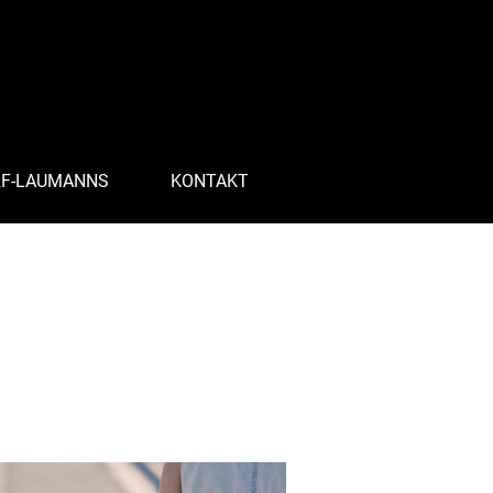
RF-LAUMANNS
KONTAKT