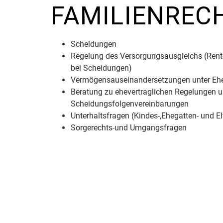
FAMILIENREC
Scheidungen
Regelung des Versorgungsausgleichs (Rent
bei Scheidungen)
Vermögensauseinandersetzungen unter Ehe
Beratung zu ehevertraglichen Regelungen 
Scheidungsfolgenvereinbarungen
Unterhaltsfragen (Kindes-,Ehegatten- und El
Sorgerechts-und Umgangsfragen