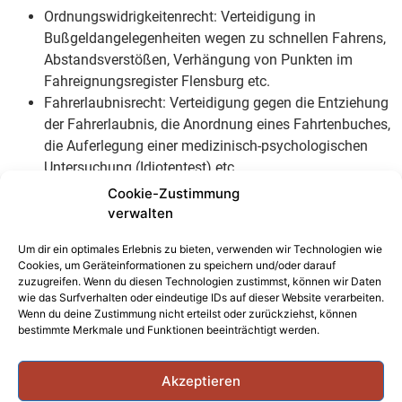
Ordnungswidrigkeitenrecht: Verteidigung in
Bußgeldangelegenheiten wegen zu schnellen Fahrens,
Abstandsverstößen, Verhängung von Punkten im
Fahreignungsregister Flensburg etc.
Fahrerlaubnisrecht: Verteidigung gegen die Entziehung
der Fahrerlaubnis, die Anordnung eines Fahrtenbuches,
die Auferlegung einer medizinisch-psychologischen
Untersuchung (Idiotentest) etc.
Cookie-Zustimmung
verwalten
Um dir ein optimales Erlebnis zu bieten, verwenden wir Technologien wie
Cookies, um Geräteinformationen zu speichern und/oder darauf
zuzugreifen. Wenn du diesen Technologien zustimmst, können wir Daten
wie das Surfverhalten oder eindeutige IDs auf dieser Website verarbeiten.
Wenn du deine Zustimmung nicht erteilst oder zurückziehst, können
bestimmte Merkmale und Funktionen beeinträchtigt werden.
Akzeptieren