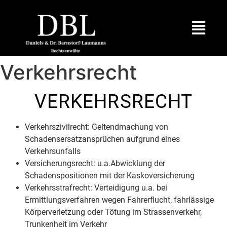
Verkehrsrecht
VERKEHRSRECHT
Verkehrszivilrecht: Geltendmachung von
Schadensersatzansprüchen aufgrund eines
Verkehrsunfalls
Versicherungsrecht: u.a.Abwicklung der
Schadenspositionen mit der Kaskoversicherung
Verkehrsstrafrecht: Verteidigung u.a. bei
Ermittlungsverfahren wegen Fahrerflucht, fahrlässige
Körperverletzung oder Tötung im Strassenverkehr,
Trunkenheit im Verkehr